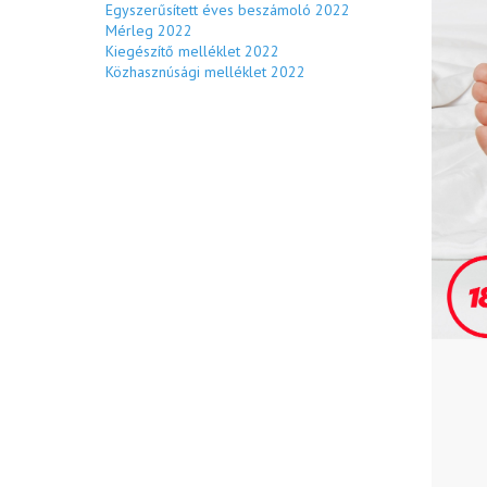
Egyszerűsített éves beszámoló 2022
Mérleg 2022
Kiegészítő melléklet 2022
Közhasznúsági melléklet 2022