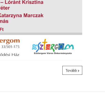
Tovább