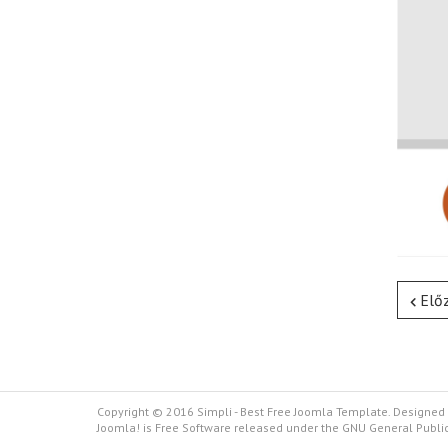
Elő
Copyright © 2016 Simpli - Best Free Joomla Template. Designed
Joomla! is Free Software released under the GNU General Public