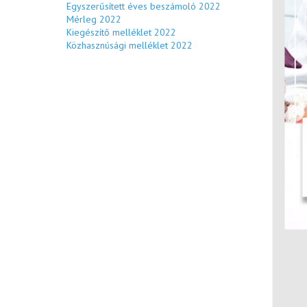
Egyszerűsített éves beszámoló 2022
Mérleg 2022
Kiegészítő melléklet 2022
Közhasznúsági melléklet 2022