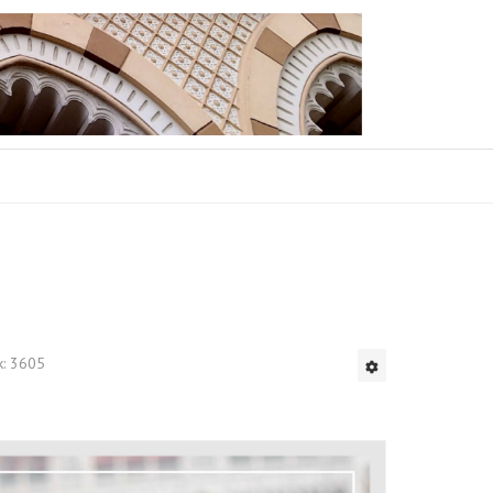
k: 3605