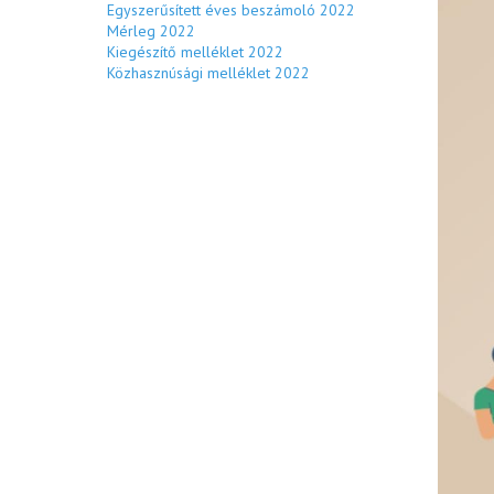
Egyszerűsített éves beszámoló 2022
Mérleg 2022
Kiegészítő melléklet 2022
Közhasznúsági melléklet 2022