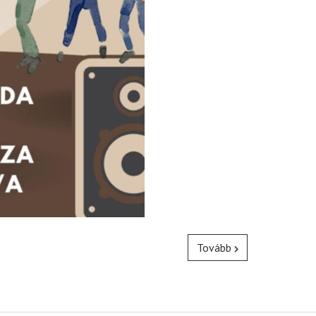
Tovább