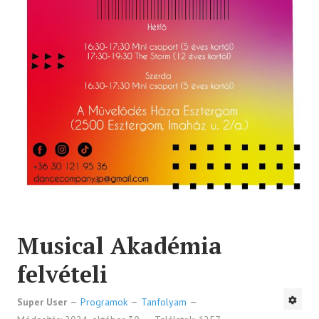
Musical Akadémia
felvételi
Super User
Programok
Tanfolyam