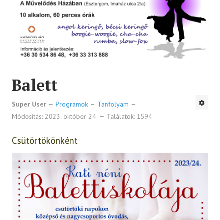
Balett
Super User
Programok
Tanfolyam
Módosítás: 2023. október 24.
Találatok: 1594
Csütörtökönként