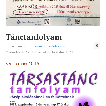
Tánctanfolyam
Super User
Programok
Tanfolyam
Módosítás: 2023. október 24.
Találatok: 1532
Szeptember 10-től