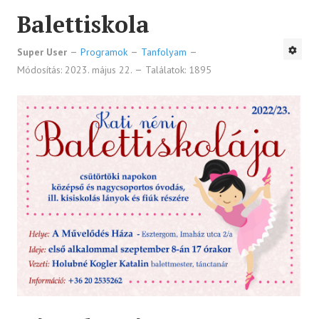
Balettiskola
Super User
Programok
Tanfolyam
Módosítás: 2023. május 22.
Találatok: 1895