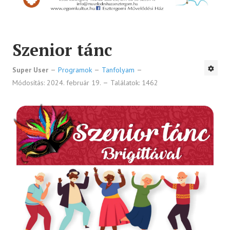
Szenior tánc
Super User
Programok
Tanfolyam
Módosítás: 2024. február 19.
Találatok: 1462