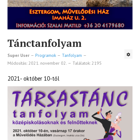
Tánctanfolyam
Super User
Programok
Tanfolyam
Módosítás: 2021. november 02.
Találatok: 2195
2021- október 10-től