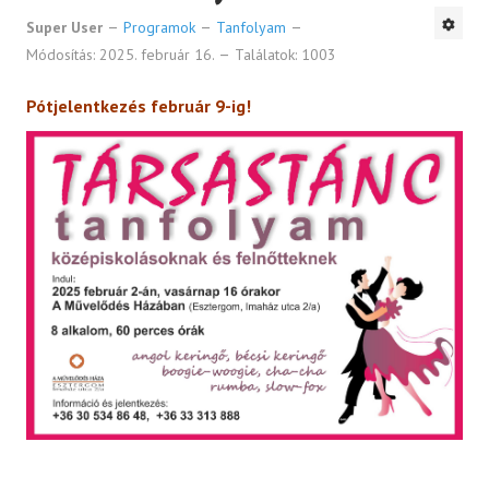
Super User
Programok
Tanfolyam
Módosítás: 2025. február 16.
Találatok: 1003
Pótjelentkezés február 9-ig!