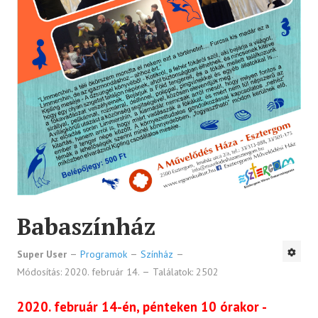
Babaszínház
Super User
Programok
Színház
Módosítás: 2020. február 14.
Találatok: 2502
2020. február 14-én, pénteken 10 órakor -