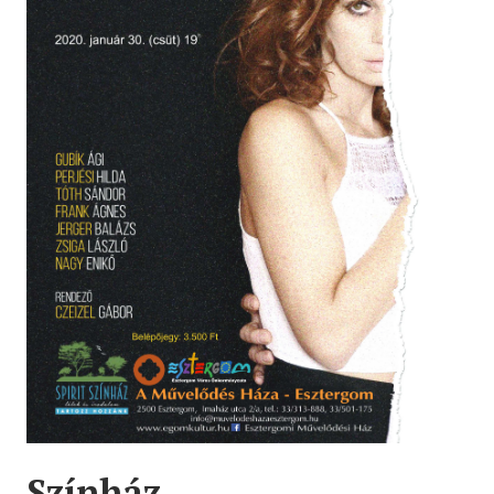
Színház