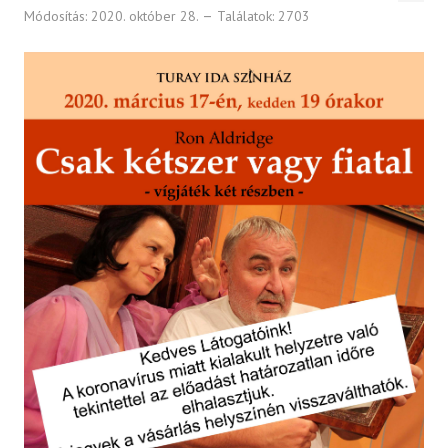
Módosítás: 2020. október 28.
Találatok: 2703