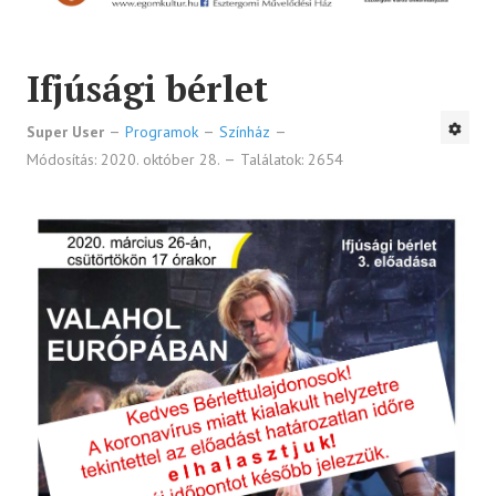
Ifjúsági bérlet
Super User
Programok
Színház
Módosítás: 2020. október 28.
Találatok: 2654