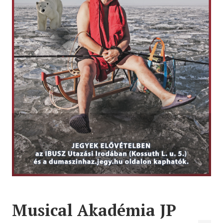
Musical Akadémia JP