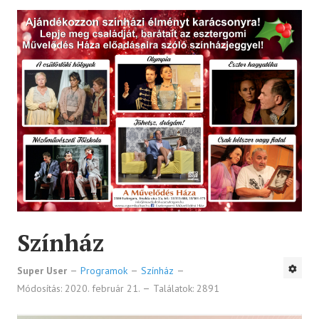
Színház
Super User
Programok
Színház
Módosítás: 2020. február 21.
Találatok: 2891