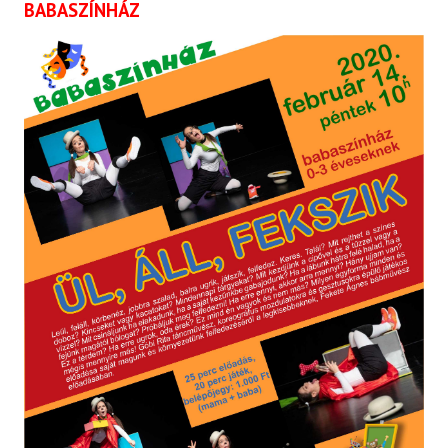
BABASZÍNHÁZ