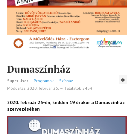
Dumaszínház
Super User
Programok
Színház
Módosítás: 2020. február 25.
Találatok: 2454
2020. február 25-én, kedden 19 órakor a Dumaszínház
szervezésében