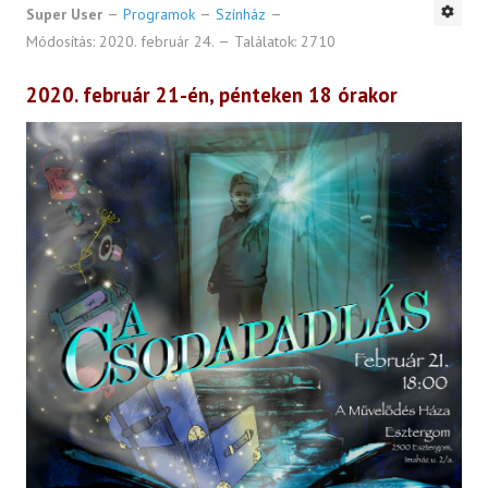
Super User
Programok
Színház
Módosítás: 2020. február 24.
Találatok: 2710
2020. február 21-én, pénteken 18 órakor