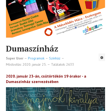
Dumaszínház
Super User
Programok
Színház
Módosítás: 2020. január 25.
Találatok: 2633
2020. január 23-án, csütörtökön 19 órakor - a
Dumaszínház szervezésében