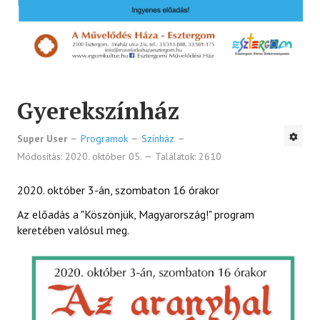
Gyerekszínház
Super User
Programok
Színház
Módosítás: 2020. október 05.
Találatok: 2610
2020. október 3-án, szombaton 16 órakor
Az előadás a "Köszönjük, Magyarország!" program
keretében valósul meg.