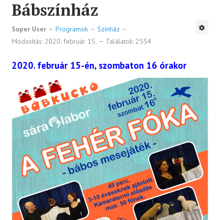
Bábszínház
Super User
Programok
Színház
Módosítás: 2020. február 15.
Találatok: 2554
2020. február 15-én, szombaton 16 órakor