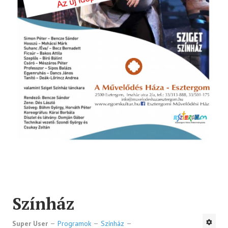
Színház
Super User
Programok
Színház