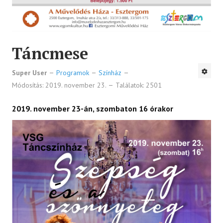
Táncmese
Super User
Programok
Színház
Módosítás: 2019. november 23.
Találatok: 2501
2019. november 23-án, szombaton 16 órakor