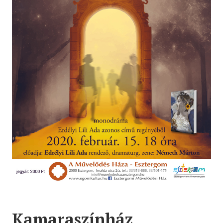
Kamaraszínház