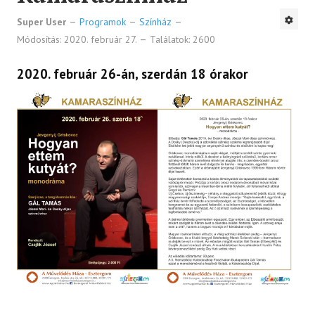
Super User
Programok
Színház
Módosítás: 2020. február 27.
Találatok: 2600
2020. február 26-án, szerdán 18 órakor