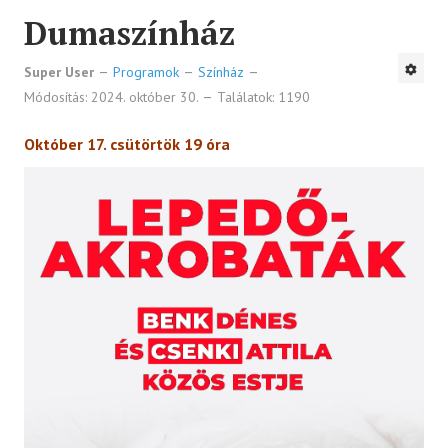
Dumaszínház
Super User
Programok
Színház
Módosítás: 2024. október 30.
Találatok: 1190
Október 17. csütörtök 19 óra