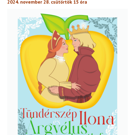
2024. november 28. csütörtök 15 óra