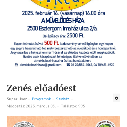
Zenés előadóest
Super User
Programok
Színház
Módosítás: 2025. március 03.
Találatok: 995