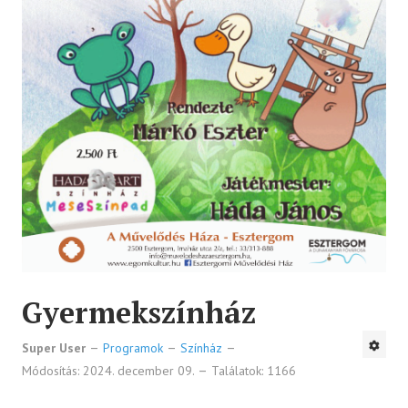
Gyermekszínház
Super User
Programok
Színház
Módosítás: 2024. december 09.
Találatok: 1166