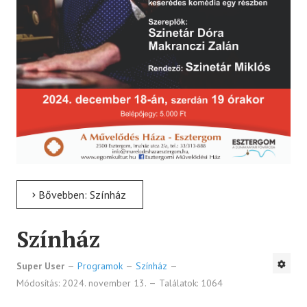
Bővebben: Színház
Színház
Super User
Programok
Színház
Módosítás: 2024. november 13.
Találatok: 1064