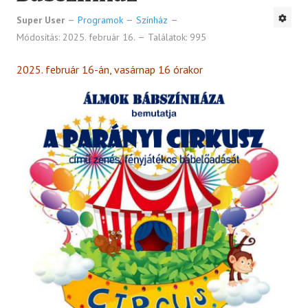
Super User
Programok
Színház
Módosítás: 2025. február 16.
Találatok: 995
2025. február 16-án, vasárnap 16 órakor