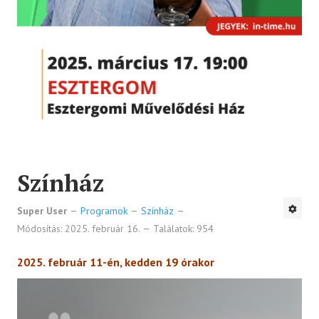
Színház
Super User
Programok
Színház
Módosítás: 2025. február 16.
Találatok: 954
2025. február 11-én, kedden 19 órakor