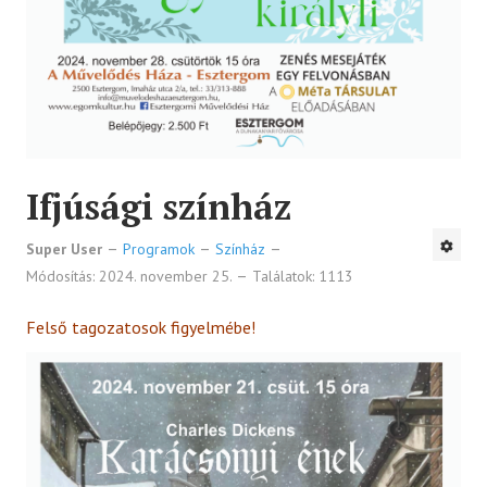
Ifjúsági színház
Super User
Programok
Színház
Módosítás: 2024. november 25.
Találatok: 1113
Felső tagozatosok figyelmébe!