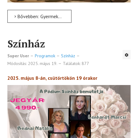
Bővebben: Gyermekszínház
Színház
Super User
Programok
Színház
Módosítás: 2025. május 19.
Találatok: 877
2025. május 8-án, csütörtökön 19 órakor