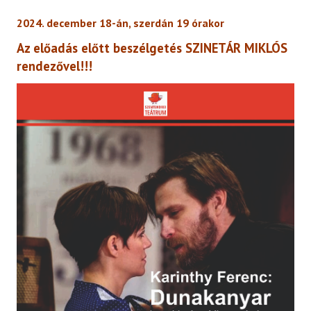
2024. december 18-án, szerdán 19 órakor
Az előadás előtt beszélgetés SZINETÁR MIKLÓS
rendezővel!!!