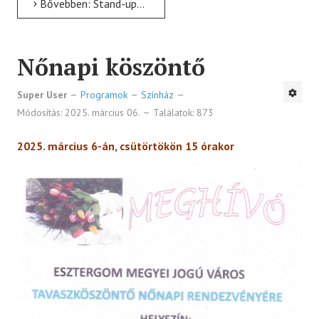
Bővebben: Stand-up est
Nőnapi köszöntő
Super User
Programok
Színház
Módosítás: 2025. március 06.
Találatok: 873
2025. március 6-án, csütörtökön 15 órakor