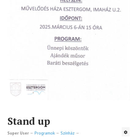
Stand up
Super User
Programok
Színház