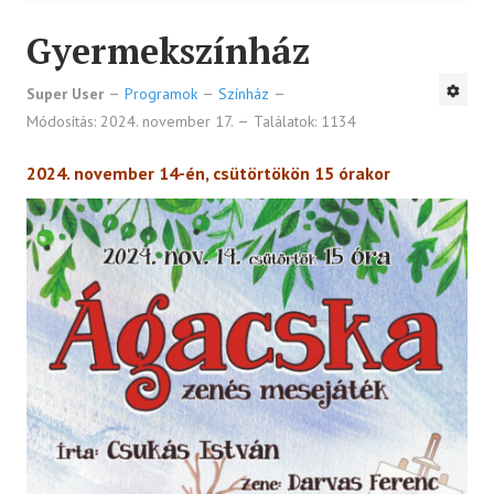
Gyermekszínház
Super User
Programok
Színház
Módosítás: 2024. november 17.
Találatok: 1134
2024. november 14-én, csütörtökön 15 órakor