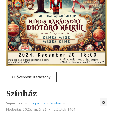
Bővebben: Karácsony
Színház
Super User
Programok
Színház
Módosítás: 2025. január 21.
Találatok: 1404