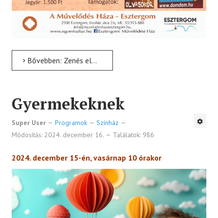
Bővebben: Zenés előadóest
Gyermekeknek
Super User
Programok
Színház
Módosítás: 2024. december 16.
Találatok: 986
2024. december 15-én, vasárnap 10 órakor