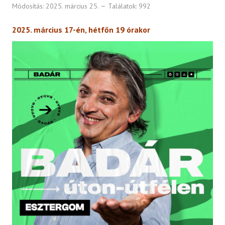
Módosítás: 2025. március 25.
Találatok: 992
2025. március 17-én, hétfőn 19 órakor